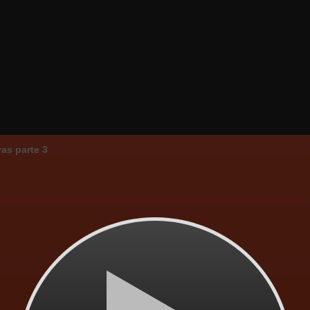
vas parte 3