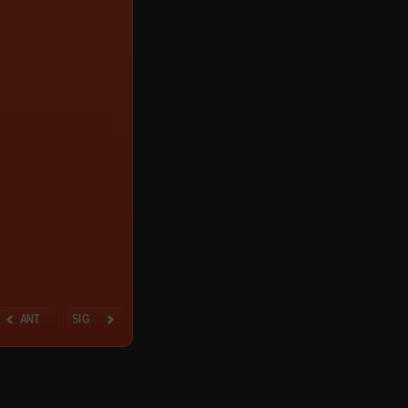
ANT
SIG