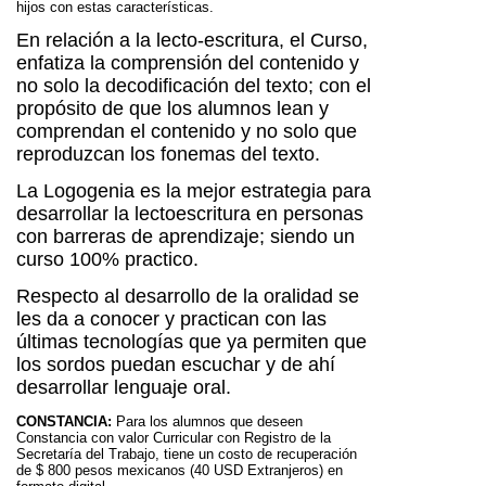
hijos con estas características.
En relación a la lecto-escritura, el Curso,
enfatiza la comprensión del contenido y
no solo la decodificación del texto; con el
propósito de que los alumnos lean y
comprendan el contenido y no solo que
reproduzcan los fonemas del texto.
La Logogenia es la mejor estrategia para
desarrollar la lectoescritura en personas
con barreras de aprendizaje; siendo un
curso 100% practico.
Respecto al desarrollo de la oralidad se
les da a conocer y practican con las
últimas tecnologías que ya permiten que
los sordos puedan escuchar y de ahí
desarrollar lenguaje oral.
CONSTANCIA:
Para los alumnos que deseen
Constancia con valor Curricular con Registro de la
Secretaría del Trabajo, tiene un costo de recuperación
de $ 800 pesos mexicanos (40 USD Extranjeros) en