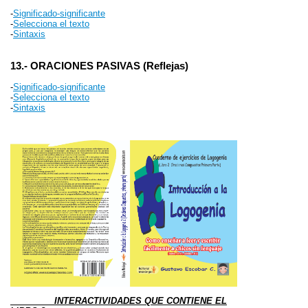
-
Significado-significante
-
Selecciona el texto
-
Sintaxis
13.- ORACIONES PASIVAS (Reflejas)
-
Significado-significante
-
Selecciona el texto
-
Sintaxis
INTERACTIVIDADES QUE CONTIENE EL