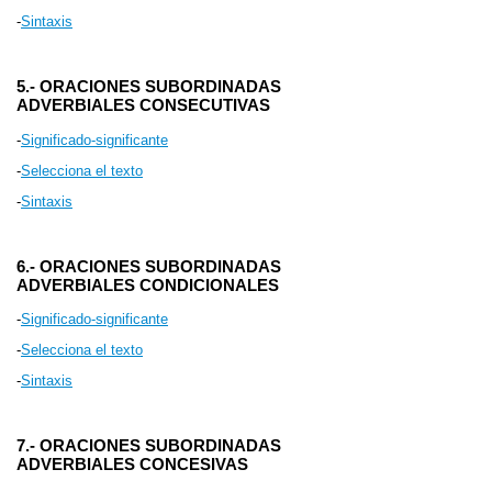
-
Sintaxis
5.- ORACIONES SUBORDINADAS
ADVERBIALES CONSECUTIVAS
-
Significado-significante
-
Selecciona el texto
-
Sintaxis
6.- ORACIONES SUBORDINADAS
ADVERBIALES CONDICIONALES
-
Significado-significante
-
Selecciona el texto
-
Sintaxis
7.- ORACIONES SUBORDINADAS
ADVERBIALES CONCESIVAS