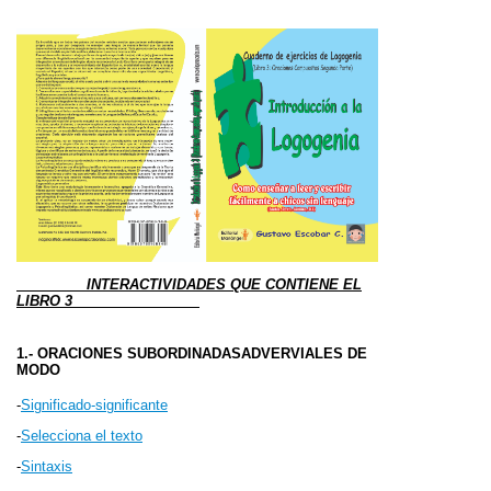
INTERACTIVIDADES QUE CONTIENE EL
LIBRO 3
1.- ORACIONES SUBORDINADASADVERVIALES DE
MODO
-
Significado-significante
-
Selecciona el texto
-
Sintaxis