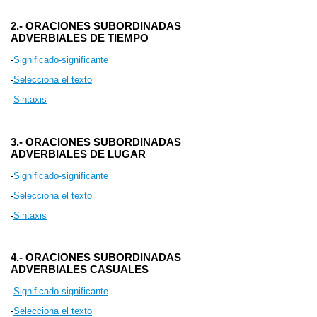
2.- ORACIONES SUBORDINADAS
ADVERBIALES DE TIEMPO
-
Significado-significante
-
Selecciona el texto
-
Sintaxis
3.- ORACIONES SUBORDINADAS
ADVERBIALES DE LUGAR
-
Significado-significante
-
Selecciona el texto
-
Sintaxis
4.- ORACIONES SUBORDINADAS
ADVERBIALES CASUALES
-
Significado-significante
-
Selecciona el texto