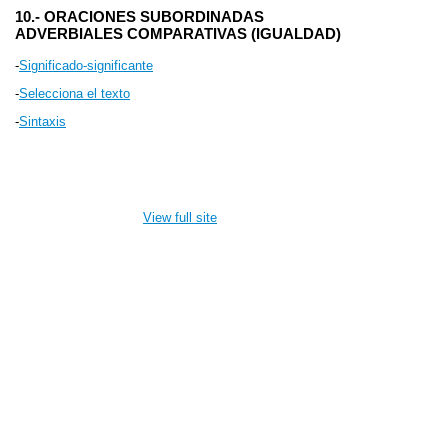
10.- ORACIONES SUBORDINADAS
ADVERBIALES
COMPARATIVAS (IGUALDAD)
-
Significado-significante
-
Selecciona el texto
-
Sintaxis
View full site