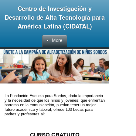
Centro de Investigación y
Desarrollo de Alta Tecnología para
América Latina (CIDATAL)
More
La Fundación Escuela para Sordos, dada la importancia
y la necesidad de que los niños y jóvenes; que enfrentan
barreras en la comunicación, puedan tener un mejor
futuro académico y laboral, ofrece 100 becas para
padres y profesores al:
CURSO GRATUITO