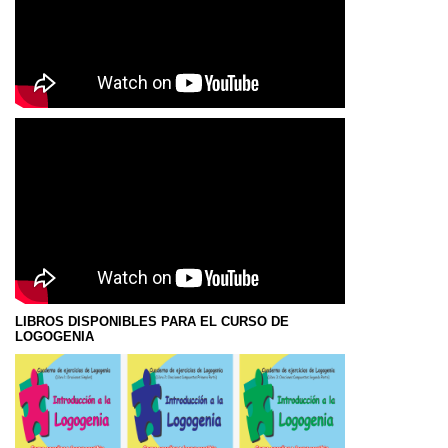
LIBROS DISPONIBLES PARA EL CURSO DE
LOGOGENIA