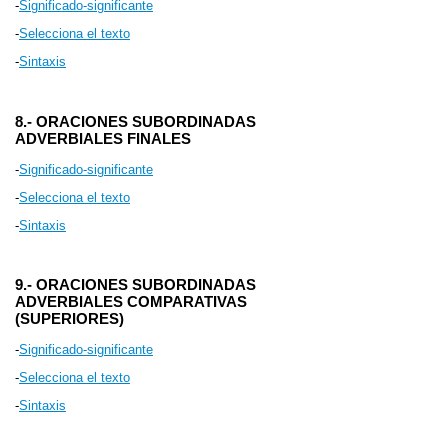
-
Significado-significante
-
Selecciona el texto
-
Sintaxis
8.- ORACIONES SUBORDINADAS
ADVERBIALES FINALES
-
Significado-significante
-
Selecciona el texto
-
Sintaxis
9.- ORACIONES SUBORDINADAS
ADVERBIALES
COMPARATIVAS
(SUPERIORES)
-
Significado-significante
-
Selecciona el texto
-
Sintaxis