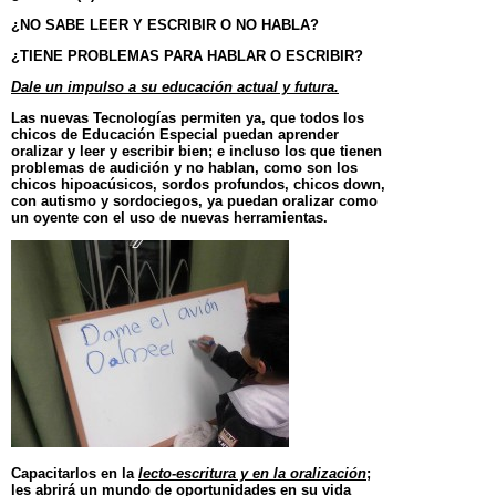
¿NO SABE LEER Y ESCRIBIR O NO HABLA?
¿
TIENE PROBLEMAS PARA HABLAR O ESCRIBIR?
Dale un impulso a su educación actual y futura.
Las nuevas Tecnologías permiten ya, que todos los
chicos de Educación Especial puedan aprender
oralizar y leer y escribir bien; e incluso los que tienen
problemas de audición y no hablan, como son los
chicos hipoacúsicos, sordos profundos, chicos down,
con autismo y sordociegos, ya puedan oralizar como
un oyente con el uso de nuevas herramientas.
Capacitarlos en la
lecto-escritura y en la oralización
;
les abrirá un mundo de oportunidades en su vida