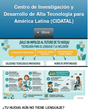
Centro de Investigación y
Desarrollo de Alta Tecnología para
América Latina (CIDATAL)
More
¿TU HIJO(A) AÚN NO TIENE LENGUAJE?