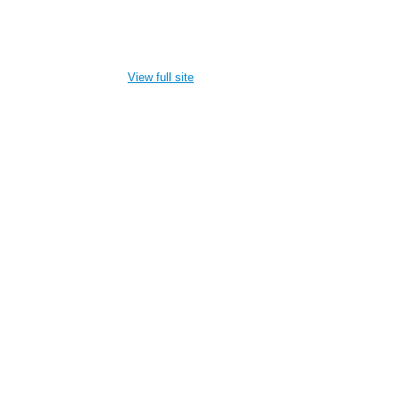
View full site