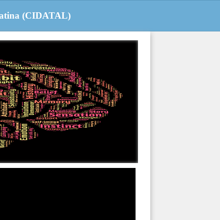
 Latina (CIDATAL)